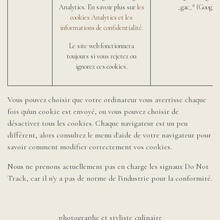
Analytics. En savoir plus sur
les
_gac_* (Google)
cookies Analytics et les
informations de confidentialité.
Le site web fonctionnera
toujours si vous rejetez ou
ignorez ces cookies.
Vous pouvez choisir que votre ordinateur vous avertisse chaque
fois qu'un cookie est envoyé, ou vous pouvez choisir de
désactiver tous les cookies. Chaque navigateur est un peu
différent, alors consultez le menu d'aide de votre navigateur pour
savoir comment modifier correctement vos cookies.
Nous ne prenons actuellement pas en charge les signaux Do Not
Track, car il n'y a pas de norme de l'industrie pour la conformité.
photographe et styliste culinaire