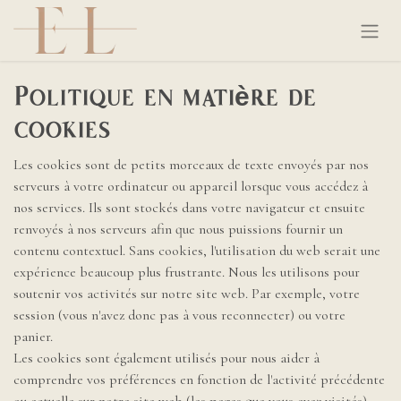
Se rendre au contenu
Politique en matière de
cookies
Les cookies sont de petits morceaux de texte envoyés par nos
serveurs à votre ordinateur ou appareil lorsque vous accédez à
nos services. Ils sont stockés dans votre navigateur et ensuite
renvoyés à nos serveurs afin que nous puissions fournir un
contenu contextuel. Sans cookies, l'utilisation du web serait une
expérience beaucoup plus frustrante. Nous les utilisons pour
soutenir vos activités sur notre site web. Par exemple, votre
session (vous n'avez donc pas à vous reconnecter) ou votre
panier.
Les cookies sont également utilisés pour nous aider à
comprendre vos préférences en fonction de l'activité précédente